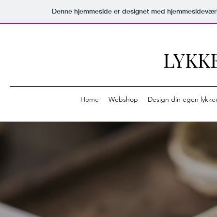
Denne hjemmeside er designet med hjemmesideværk
LYKK
Home
Webshop
Design din egen lykke